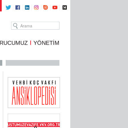
RUCUMUZ
YÖNETİM