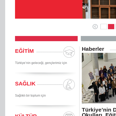
Haberler
EĞİTİM
Türkiye’nin geleceği, gençlerimiz için
SAĞLIK
Sağlıklı bir toplum için
Türkiye’nin 
Okulları, Eği