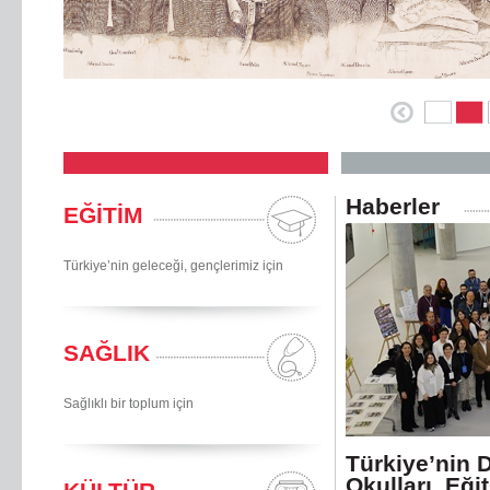
Haberler
EĞİTİM
Türkiye’nin geleceği, gençlerimiz için
SAĞLIK
Sağlıklı bir toplum için
Türkiye’nin 
Okulları, Eği