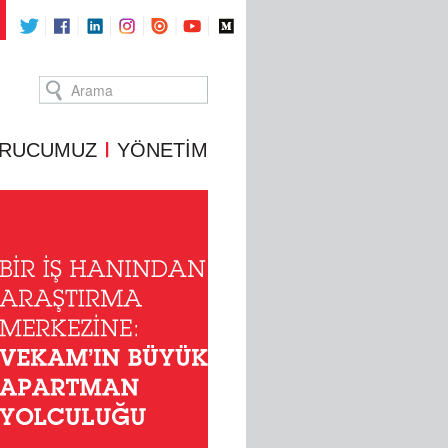
RUCUMUZ
YÖNETİM